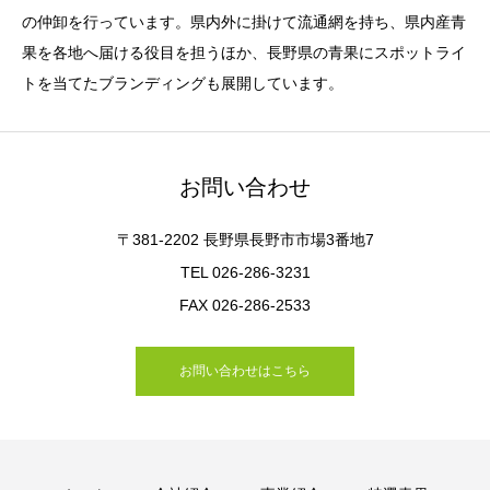
の仲卸を行っています。県内外に掛けて流通網を持ち、県内産青
果を各地へ届ける役目を担うほか、長野県の青果にスポットライ
トを当てたブランディングも展開しています。
お問い合わせ
〒381-2202 長野県長野市市場3番地7
TEL 026-286-3231
FAX 026-286-2533
お問い合わせはこちら