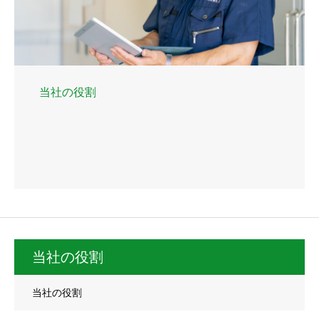
当社の役割
当社の役割
当社の役割