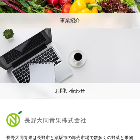
事業紹介
お問い合わせ
長野大同青果は長野市と須坂市の卸売市場で数多くの野菜と果物