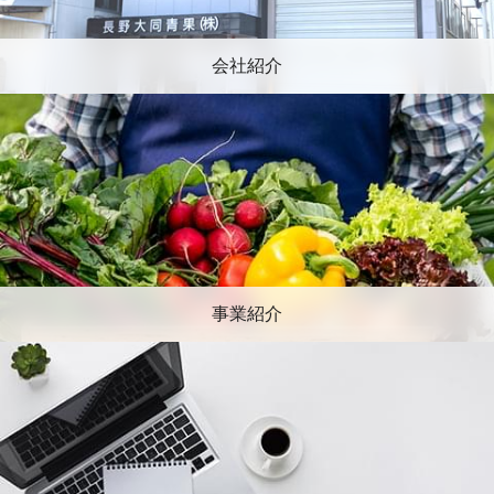
会社紹介
事業紹介