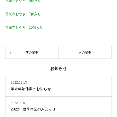
善光寺おやき 5個入り
善光寺おやき 7個入り
善光寺おやき 10個入り
前の記事
次の記事
お知らせ
2022.12.13
年末年始休業のお知らせ
2022.08.9
2022年夏季休業のお知らせ