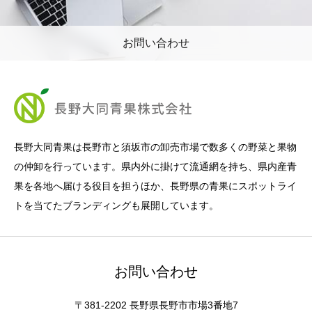
お問い合わせ
長野大同青果は長野市と須坂市の卸売市場で数多くの野菜と果物
の仲卸を行っています。県内外に掛けて流通網を持ち、県内産青
果を各地へ届ける役目を担うほか、長野県の青果にスポットライ
トを当てたブランディングも展開しています。
お問い合わせ
〒381-2202 長野県長野市市場3番地7