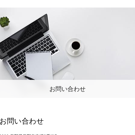
お問い合わせ
お問い合わせ