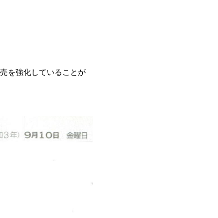
販売を強化していることが