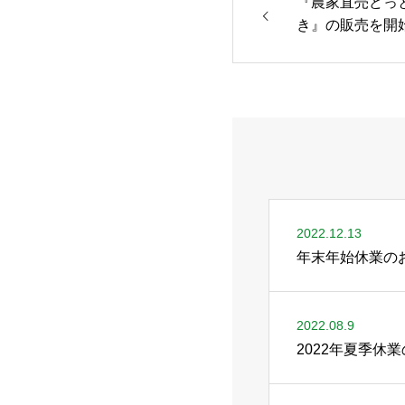
『農家直売どっ
き』の販売を開
2022.12.13
年末年始休業の
2022.08.9
2022年夏季休