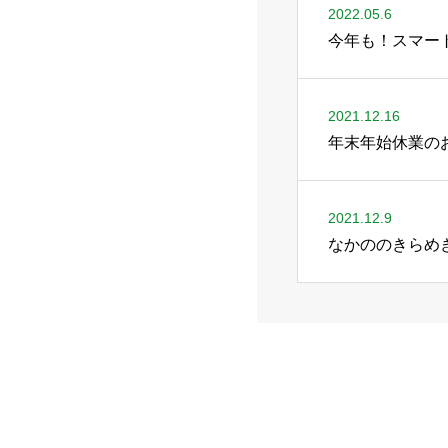
2022.05.6
今年も！スマー
2021.12.16
年末年始休業の
2021.12.9
なかののきらめ