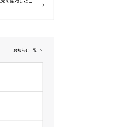
販売を開始したこ
お知らせ一覧