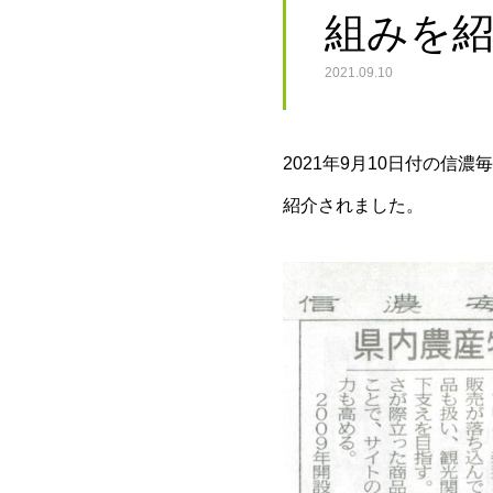
組みを
2021.09.10
2021年9月10日付の
紹介されました。